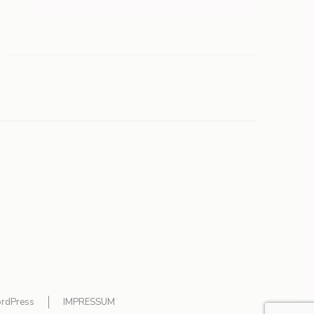
rdPress
IMPRESSUM