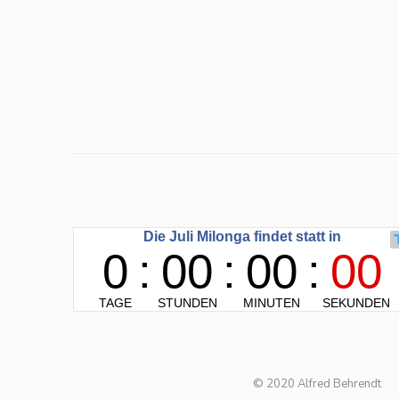
© 2020 Alfred Behrendt