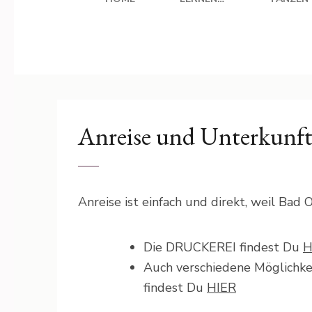
Anreise und Unterkunf
Anreise ist einfach und direkt, weil Bad
Die DRUCKEREI findest Du
H
Auch verschiedene Möglichk
findest Du
HIER