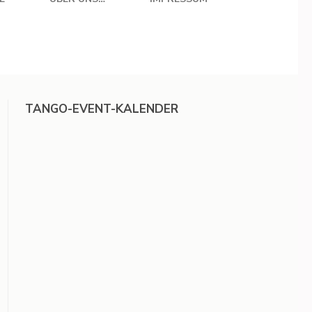
TANGO-EVENT-KALENDER