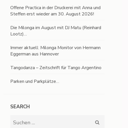
Offene Practica in der Druckerei mit Anna und
Steffen erst wieder am 30. August 2026!
Die Milonga im August mit DJ Matu (Reinhard
Lootz)…
Immer aktuell: Milonga Monitor von Hermann
Eggerman aus Hannover
Tangodanza – Zeitschrift für Tango Argentino
Parken und Parkplätze…
SEARCH
Suchen
nach: