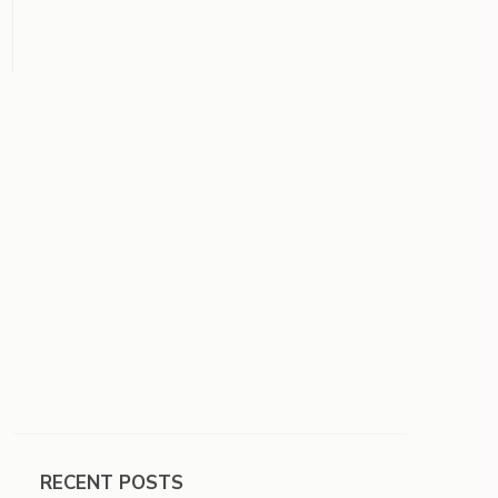
RECENT POSTS